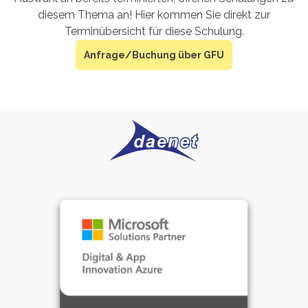
diesem Thema an! Hier kommen Sie direkt zur
Terminübersicht für diese Schulung.
Anfrage/Buchung über GFU