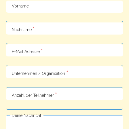
Vorname
*
Nachname
*
E-Mail Adresse
*
Unternehmen / Organisation
*
Anzahl der Teilnehmer
Deine Nachricht