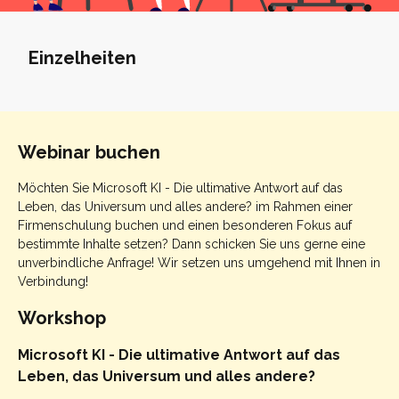
Einzelheiten
Webinar buchen
Möchten Sie Microsoft KI - Die ultimative Antwort auf das
Leben, das Universum und alles andere? im Rahmen einer
Firmenschulung buchen und einen besonderen Fokus auf
bestimmte Inhalte setzen? Dann schicken Sie uns gerne eine
unverbindliche Anfrage! Wir setzen uns umgehend mit Ihnen in
Verbindung!
Workshop
Microsoft KI - Die ultimative Antwort auf das
Leben, das Universum und alles andere?