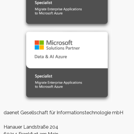
daenet Gesellschaft für Informationstechnologie mbH
Hanauer Landstraße 204