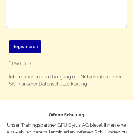
Registrieren
*
Pflichtfeld
Informationen zum Umgang mit Nutzerdaten finden
Sie in unserer Datenschutzerklärung
Offene Schulung
Unser Trainingspartner GFU Cyrus AG bietet Ihnen eine
Auswahl an bereits terminierten, offenen Schulungen zu