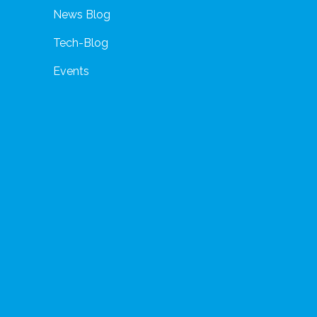
News Blog
Tech-Blog
Events