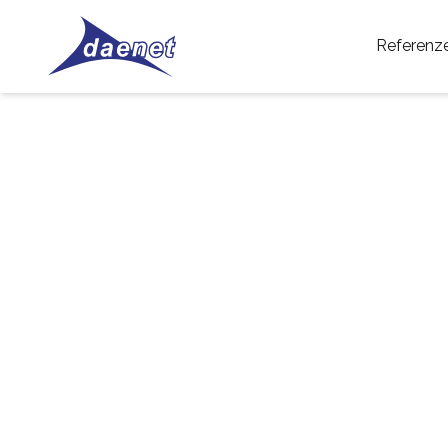
Referenz