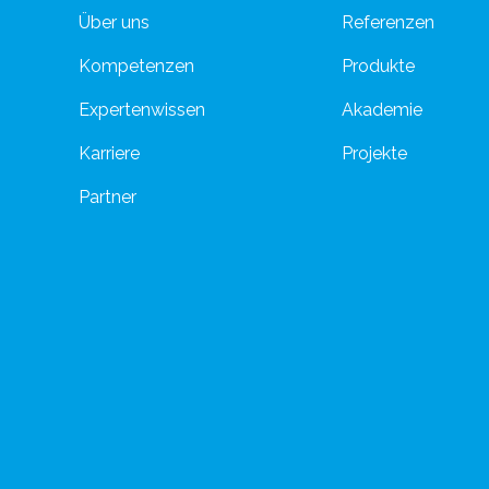
Über uns
Referenzen
Kompetenzen
Produkte
Expertenwissen
Akademie
Karriere
Projekte
Partner