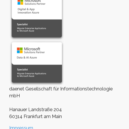
daenet Gesellschaft für Informationstechnologie
mbH
Hanauer Landstraße 204
60314 Frankfurt am Main
Impressum