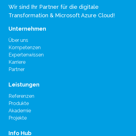
Wir sind Ihr Partner für die digitale
Transformation & Microsoft Azure Cloud!
Unternehmen
Über uns
Kompetenzen
Expertenwissen
Karriere
Partner
Leistungen
Referenzen
Produkte
Akademie
Projekte
Info Hub