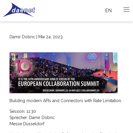
EN
Damir Dobric | Mai 24, 2023
Building modern APIs and Connectors with Rate Limitation.
Session: 11:30
Sprecher: Damir Dobric
Messe Düsseldorf