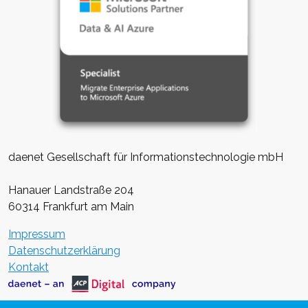
daenet Gesellschaft für Informationstechnologie mbH
Hanauer Landstraße 204
60314 Frankfurt am Main
Impressum
Datenschutzerklärung
Kontakt