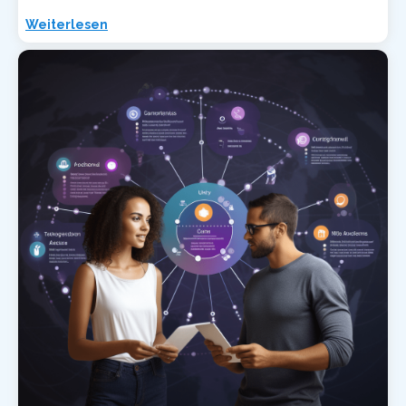
Weiterlesen