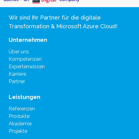
Wir sind Ihr Partner für die digitale
Transformation & Microsoft Azure Cloud!
Unternehmen
Über uns
Kompetenzen
Expertenwissen
Karriere
Partner
Leistungen
Referenzen
Produkte
Akademie
Projekte