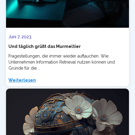
Juni 7, 2023
Und täglich grüßt das Murmeltier
Fragestellungen, die immer wieder auftauchen. Wie
Unternehmen Information Retrieval nutzen können und
Gründe für die …
Weiterlesen