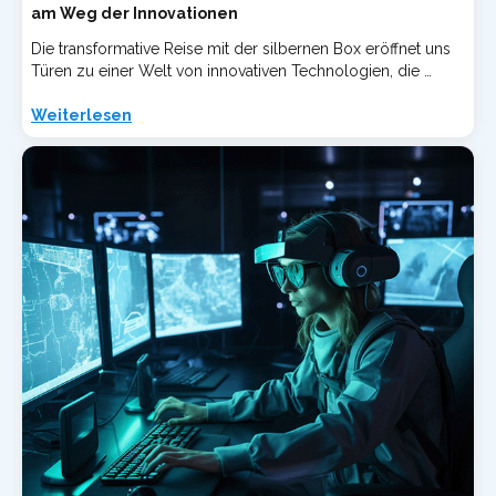
am Weg der Innovationen
Die transformative Reise mit der silbernen Box eröffnet uns
Türen zu einer Welt von innovativen Technologien, die …
Weiterlesen