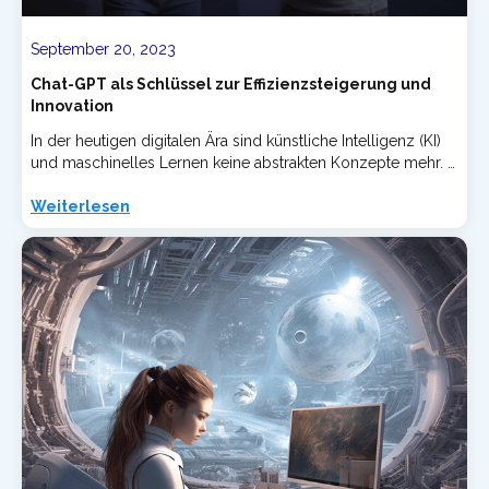
September 20, 2023
Chat-GPT als Schlüssel zur Effizienzsteigerung und
Innovation
In der heutigen digitalen Ära sind künstliche Intelligenz (KI)
und maschinelles Lernen keine abstrakten Konzepte mehr. …
Weiterlesen