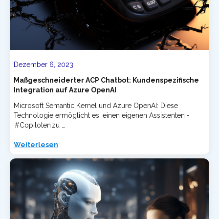
Dezember 6, 2023
Maßgeschneiderter ACP Chatbot: Kundenspezifische
Integration auf Azure OpenAI
Microsoft Semantic Kernel und Azure OpenAI: Diese
Technologie ermöglicht es, einen eigenen Assistenten -
#Copiloten zu …
Weiterlesen