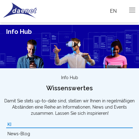
EN
Info Hub
Info Hub
Wissenswertes
Damit Sie stets up-to-date sind, stellen wir Ihnen in regelmäßigen
Abständen eine Reihe an Informationen, News und Events
zusammen. Lassen Sie sich inspirieren!
KI
News-Blog