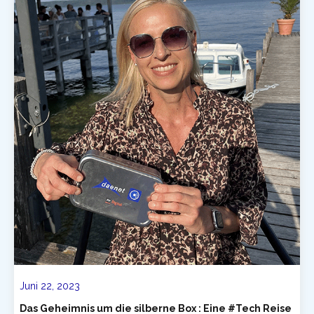
Juni 22, 2023
Das Geheimnis um die silberne Box : Eine #Tech Reise