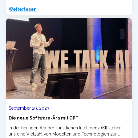
Weiterlesen
September 29, 2023
Die neue Software-Ära mit GPT
In der heutigen Ära der künstlichen Intelligenz (KI) stehen
uns eine Vielzahl von Modellen und Technologien zur …