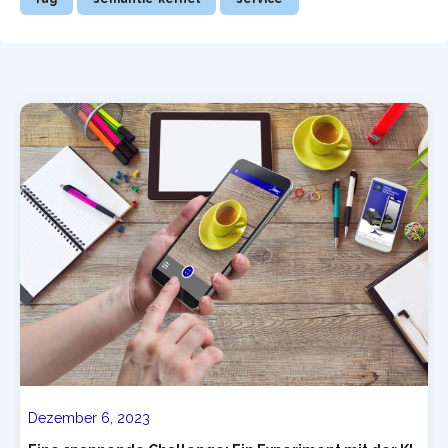
Dezember 6, 2023