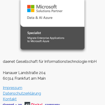
daenet Gesellschaft für Informationstechnologie mbH
Hanauer Landstraße 204
60314 Frankfurt am Main
Impressum
Datenschutzerklärung
Kontakt