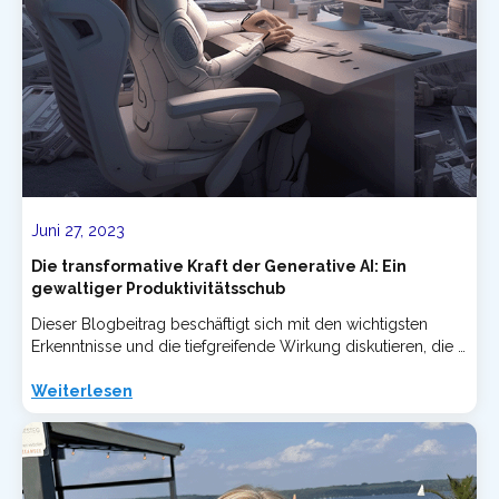
Juni 27, 2023
Die transformative Kraft der Generative AI: Ein
gewaltiger Produktivitätsschub
Dieser Blogbeitrag beschäftigt sich mit den wichtigsten
Erkenntnisse und die tiefgreifende Wirkung diskutieren, die …
Weiterlesen