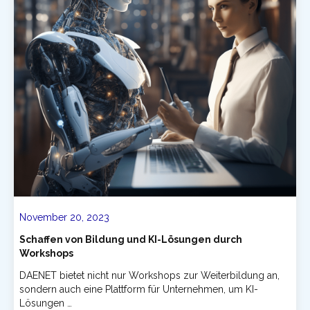
November 20, 2023
Schaffen von Bildung und KI-Lösungen durch
Workshops
DAENET bietet nicht nur Workshops zur Weiterbildung an,
sondern auch eine Plattform für Unternehmen, um KI-
Lösungen …